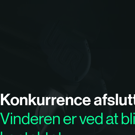
Konkurrence afslut
Vinderen er ved at bl