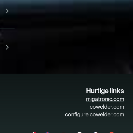
Hurtige links
migatronic.com
cowelder.com
configure.cowelder.com